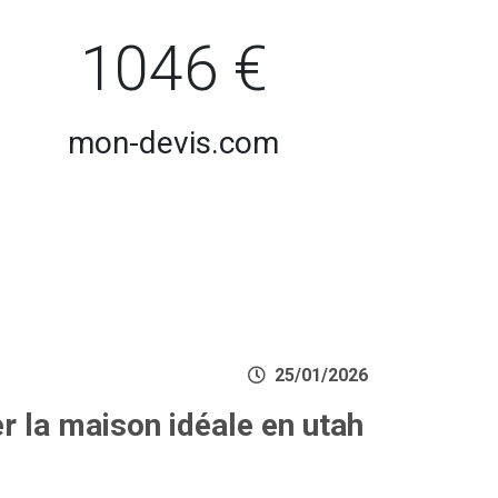
1046 €
mon-devis.com
25/01/2026
 la maison idéale en utah