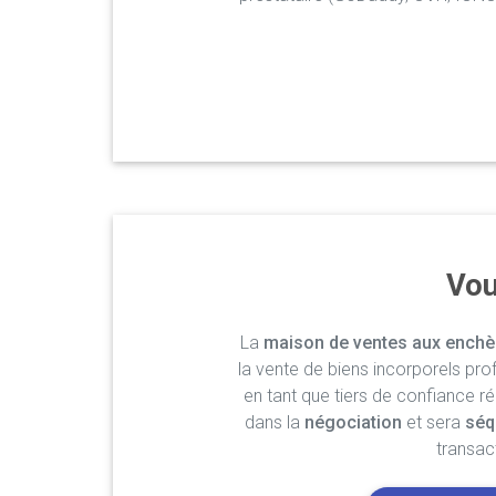
Vou
La
maison de ventes aux enchè
la vente de biens incorporels pro
en tant que tiers de confiance r
dans la
négociation
et sera
séq
transac