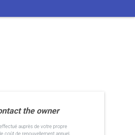
ntact the owner
ffectué auprès de votre propre
le coût de renouvellement annuel,