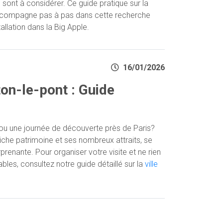
 sont à considérer. Ce guide pratique sur la
compagne pas à pas dans cette recherche
tallation dans la Big Apple.
16/01/2026
on-le-pont : Guide
ou une journée de découverte près de Paris?
iche patrimoine et ses nombreux attraits, se
prenante. Pour organiser votre visite et ne rien
les, consultez notre guide détaillé sur la
ville